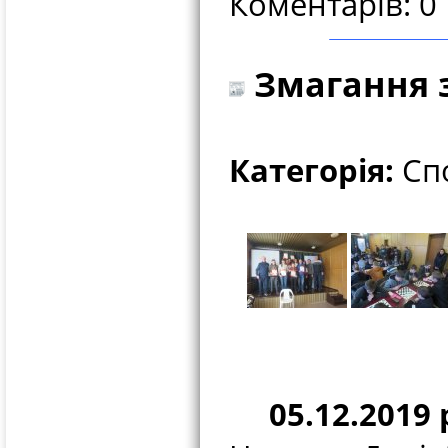
Коментарів: 0
Змагання 
Категорія:
Спо
05.12.2019 