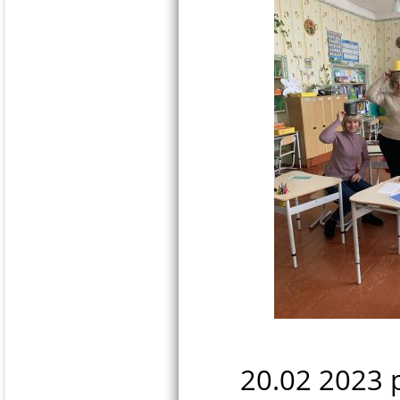
20.02 2023 р. 